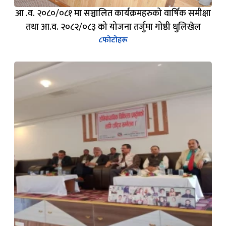
आ .व. २०८०/०८१ मा सञ्चालित कार्यक्रमहरुको वार्षिक समीक्षा
तथा आ.व. २०८२/०८३ को योजना तर्जुमा गोष्ठी धुलिखेल
८
फोटोहरू