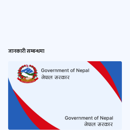
जानकारी सम्बन्धमा