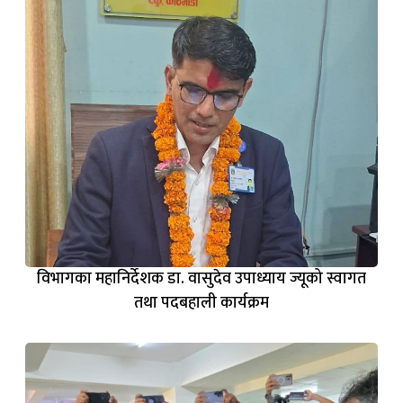
विभागका महानिर्देशक डा. वासुदेव उपाध्याय ज्यूको स्वागत
तथा पदबहाली कार्यक्रम