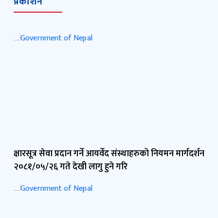
प्रकाशन
क्षारसूत्र सेवा प्रदान गर्ने आयर्वेद संस्थाहरुको नियमन मार्गदर्शन
२०८१/०५/२६ गते देखी लागु हुने गरि