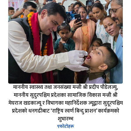
माननीय स्वास्थ्य तथा जनसंख्या मन्त्री श्री प्रदीप पौडेलज्यु,
माननीय सुदुरपश्चिम प्रदेशका सामाजिक विकास मन्त्री श्री
मेघराज खडकाज्यू र विभागका महानिर्देशक ज्यूद्वारा सुदूरपश्चिम
प्रदेशको धनगढीबाट ‘राष्ट्रिय स्वर्ण बिन्दु प्राशन’ कार्यक्रमको
शुभारम्भ
९
फोटोहरू