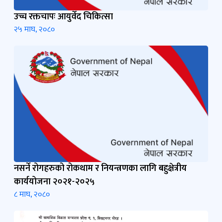
उच्च रक्तचापः आयुर्वेद चिकित्सा
२५ माघ, २०८०
नसर्ने रोगहरुको रोकथाम र नियन्त्रणका लागि बहुक्षेत्रीय
कार्ययोजना २०२१-२०२५
८ माघ, २०८०