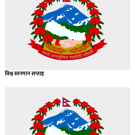
विश्व स्तनपान सप्ताह