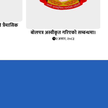
 त्रैमासिक
बोलपत्र अस्वीकृत गरिएको सम्बन्धमा।
२ असार, २०८३