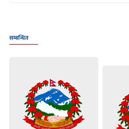
सम्बन्धित