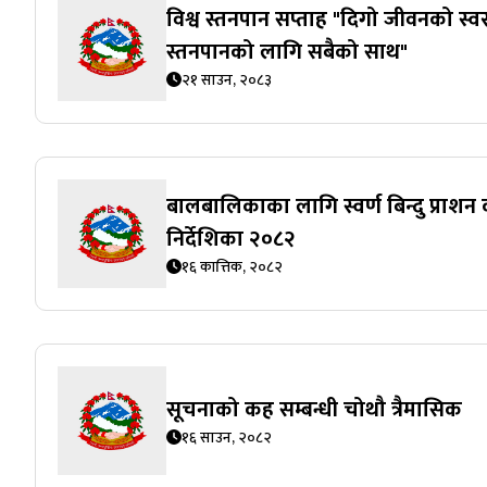
विश्व स्तनपान सप्ताह "दिगो जीवनको स्वस
स्तनपानको लागि सबैको साथ"
२१ साउन, २०८३
बालबालिकाका लागि स्वर्ण बिन्दु प्राशन क
निर्देशिका २०८२
१६ कात्तिक, २०८२
सूचनाको कह सम्बन्धी चोथौ त्रैमासिक
१६ साउन, २०८२