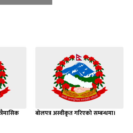
्रैमासिक
बोलपत्र अस्वीकृत गरिएको सम्बन्धमा।