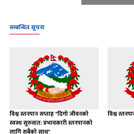
सम्बन्धित सूचना
विश्व स्तनपान सप्ताह "दिगो जीवनको
विश्व स्तनप
स्वस्थ सुरुवात: प्रभावकारी स्तनपानको
लागि सबैको साथ"