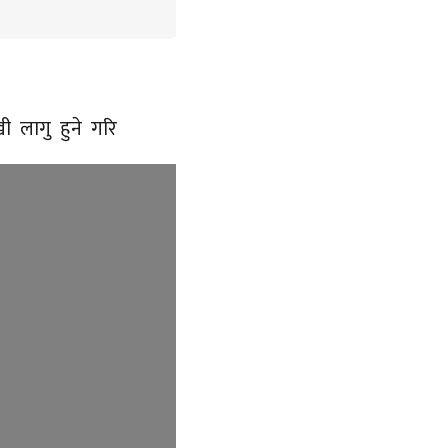
ेखी लागु हुने गरि