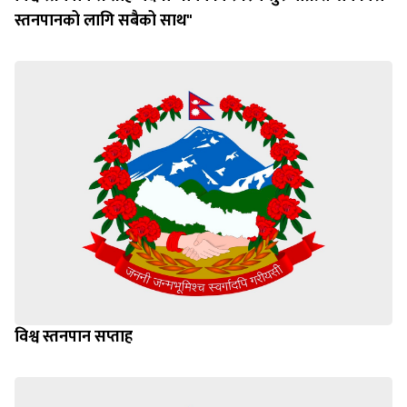
स्तनपानको लागि सबैको साथ"
विश्व स्तनपान सप्ताह