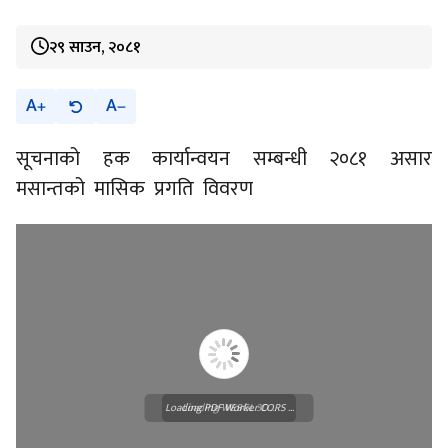
२९ साउन, २०८१
A
A
सूचनाको हक कार्यान्वयन सम्बन्धी २०८१ असार
मसान्तको मासिक प्रगति विवरण
Loading PDF Worker CORS ...
Loading WEBGL 3D ...