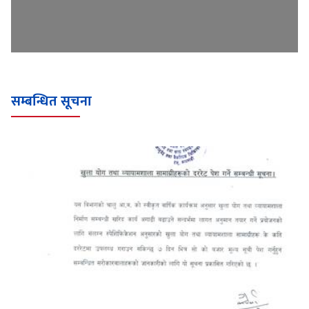
सम्बन्धित सूचना