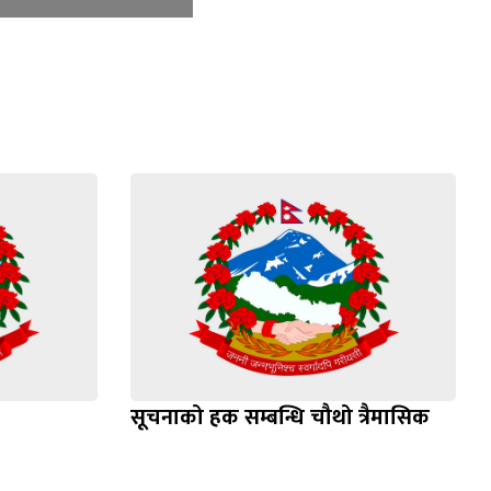
सूचनाको हक सम्बन्धि चौथो त्रैमासिक