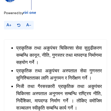
riri
one
Powered by
A
A
प्राकृतिक तथा अकुपंचर चिकित्सा सेवा सुदृढीकरण
सम्बन्धि कानून
, नीति, गुणस्तर तथा मापदण्ड निर्माणमा
सहयोग गर्ने ।
प्राकृतिक तथा अकुपंचर अस्पताल सेवा गुणस्तर
सुनिश्चितताका लागि अनुगमन र निरीक्षण गर्ने ।
निजी तथा गैरसरकारी प्राकृतिक तथा अकुपंचर
चिकित्सा अस्पताल अनुगमन सम्बन्धि राष्ट्रिय नीति
,
निर्देशिका, मापदण्ड निर्माण गर्ने । तोकिए वमोजिम
सञ्चालन स्वीकृति सम्बन्धि कार्य गर्ने ।