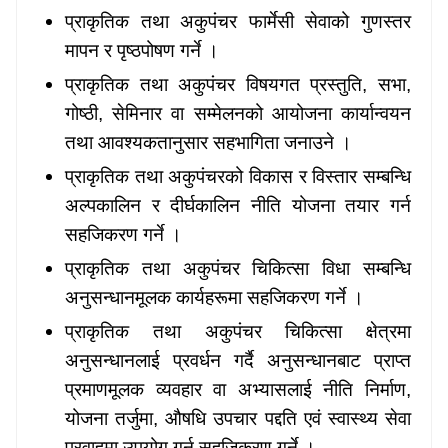
प्राकृतिक तथा अकुपंचर फार्मेसी सेवाको गुणस्तर
मापन र पृष्ठपोषण गर्ने ।
प्राकृतिक तथा अकुपंचर विषयगत प्रस्तुति
, सभा,
गोष्ठी, सेमिनार वा सम्मेलनको आयोजना कार्यान्वयन
तथा आवश्यकतानुसार सहभागिता जनाउने ।
प्राकृतिक तथा अकुपंचरको विकास र विस्तार सम्बन्धि
अल्पकालिन र दीर्घकालिन नीति योजना तयार गर्न
सहजिकरण गर्ने ।
प्राकृतिक तथा अकुपंचर चिकित्सा विधा सम्बन्धि
अनुसन्धानमूलक कार्यहरूमा सहजिकरण गर्ने ।
प्राकृतिक तथा अकुपंचर चिकित्सा क्षेत्रमा
अनुसन्धानलाई प्रवर्धन गर्दै अनुसन्धानबाट प्राप्त
प्रमाणमूलक व्यवहार वा अभ्यासलाई नीति निर्माण
,
योजना तर्जुमा, औषधि उपचार पद्दति एवं स्वास्थ्य सेवा
प्रवाहमा उपयोग गर्न सहजिकरण गर्ने ।