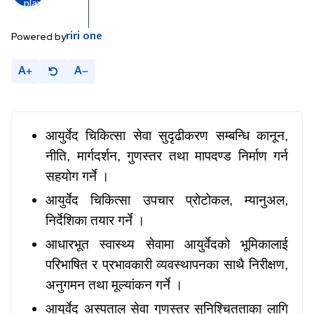
riri
one
Powered by
A
A
आयुर्वेद चिकित्सा सेवा सुदृढीकरण सम्बन्धि कानून
,
नीति, मार्गदर्शन, गुणस्तर तथा मापदण्ड निर्माण गर्न
सहयोग गर्ने ।
आयुर्वेद चिकित्सा उपचार प्रोटोकल
, म्यानुअल,
निर्देशिका तयार गर्ने ।
आधारभूत स्वास्थ्य सेवामा आयुर्वेदको भूमिकालाई
परिभाषित र प्रभावकारी व्यवस्थापनका साथै निरीक्षण
,
अनुगमन तथा मूल्यांकन गर्ने ।
आयुर्वेद अस्पताल सेवा गुणस्तर सुनिश्चितताका लागि