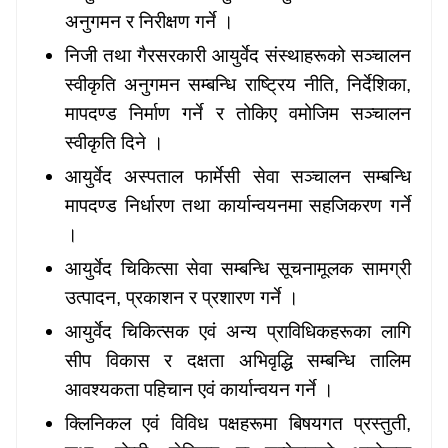
अनुगमन र निरीक्षण गर्ने ।
निजी तथा गैरसरकारी आयुर्वेद संस्थाहरूको सञ्चालन
स्वीकृति अनुगमन सम्बन्धि राष्ट्रिय नीति
, निर्देशिका,
मापदण्ड निर्माण गर्ने र तोकिए वमोजिम सञ्चालन
स्वीकृति दिने ।
आयुर्वेद अस्पताल फार्मेसी सेवा सञ्चालन सम्बन्धि
मापदण्ड निर्धारण तथा कार्यान्वयनमा सहजिकरण गर्ने
।
आयुर्वेद चिकित्सा सेवा सम्बन्धि सूचनामूलक सामग्री
उत्पादन
, प्रकाशन र प्रशारण गर्ने ।
आयुर्वेद चिकित्सक एवं अन्य प्राविधिकहरूका लागि
सीप विकास र दक्षता अभिवृद्धि सम्बन्धि तालिम
आवश्यकता पहिचान एवं कार्यान्वयन गर्ने ।
क्लिनिकल एवं विविध पक्षहरूमा बिषयगत प्रस्तुती
,